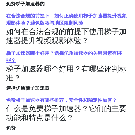
免费梯子加速器的
在合法合规的前提下，如何正确使用梯子加速器提升视频
观影体验？避免版权与地区限制风险
如何在合法合规的前提下使用梯子加
速器提升视频观影体验？
梯子加速器哪个好用？选择优质加速器的关键因素有哪
些？
梯子加速器哪个好用？有哪些评判标
准？
选择优质梯子加速器
免费梯子加速器有哪些推荐，安全性和稳定性如何？
什么是免费梯子加速器？它们的主要
功能和特点是什么？
免费