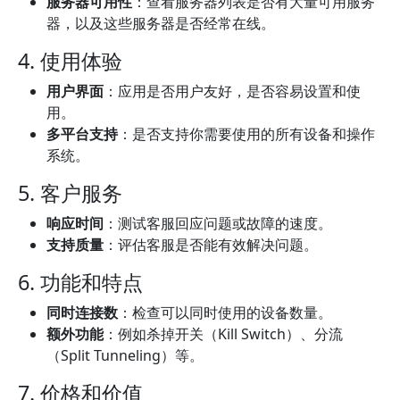
服务器可用性
：查看服务器列表是否有大量可用服务
器，以及这些服务器是否经常在线。
4. 使用体验
用户界面
：应用是否用户友好，是否容易设置和使
用。
多平台支持
：是否支持你需要使用的所有设备和操作
系统。
5. 客户服务
响应时间
：测试客服回应问题或故障的速度。
支持质量
：评估客服是否能有效解决问题。
6. 功能和特点
同时连接数
：检查可以同时使用的设备数量。
额外功能
：例如杀掉开关（Kill Switch）、分流
（Split Tunneling）等。
7. 价格和价值