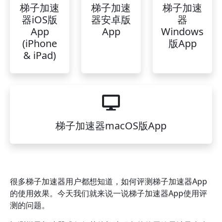
梯子加速
梯子加速
梯子加速
器iOS版
器安卓版
器
App
App
Windows
(iPhone
版App
& iPad)
梯子加速器macOS版App
很多梯子加速器用户都想知道，如何评测梯子加速器App
的使用效果。今天我们就来说一说梯子加速器App使用评
测的问题。