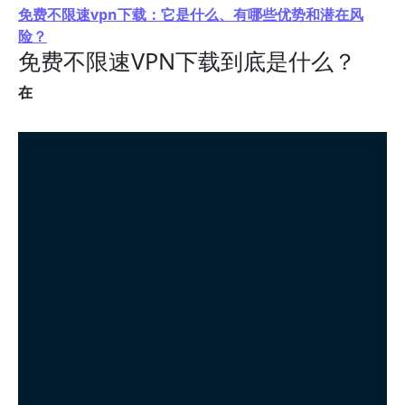
免费不限速vpn下载：它是什么、有哪些优势和潜在风
险？
免费不限速VPN下载到底是什么？
在