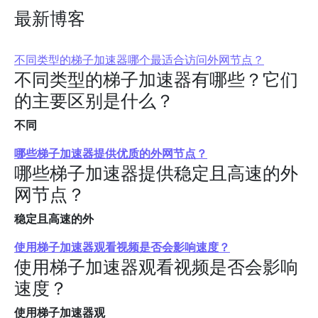
最新博客
不同类型的梯子加速器哪个最适合访问外网节点？
不同类型的梯子加速器有哪些？它们
的主要区别是什么？
不同
哪些梯子加速器提供优质的外网节点？
哪些梯子加速器提供稳定且高速的外
网节点？
稳定且高速的外
使用梯子加速器观看视频是否会影响速度？
使用梯子加速器观看视频是否会影响
速度？
使用梯子加速器观