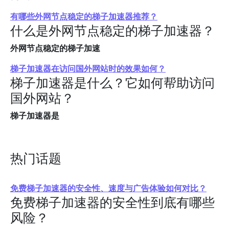
有哪些外网节点稳定的梯子加速器推荐？
什么是外网节点稳定的梯子加速器？
外网节点稳定的梯子加速
梯子加速器在访问国外网站时的效果如何？
梯子加速器是什么？它如何帮助访问
国外网站？
梯子加速器是
热门话题
免费梯子加速器的安全性、速度与广告体验如何对比？
免费梯子加速器的安全性到底有哪些
风险？