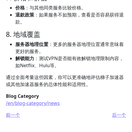
价格
：与其他同类服务比较价格。
退款政策
：如果服务不如预期，查看是否容易获得退
款。
8. 地域覆盖
服务器地理位置
：更多的服务器地理位置通常意味着
更好的服务。
解锁能力
：测试VPN是否能有效解锁地理限制内容，
如Netflix、Hulu等。
通过全面考量这些因素，你可以更准确地评估梯子加速器
或其他加速器服务的总体性能和适用性。
Blog Category
/en/blog-category/news
前一个
后一个