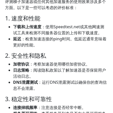
评测梯子加速器或任何其他加速服务的使用效果涉及多个
方面。以下是一些可以考虑的评价标准：
1. 速度和性能
下载和上传速度
：使用Speedtest.net或其他网速测
试工具来检测不同服务器位置的上传和下载速度。
延迟
：检查加速连接的ping时间。低延迟通常意味着
更好的性能。
2. 安全性和隐私
加密协议
：考察加速器使用哪些加密协议。
日志策略
：阅读隐私政策以了解加速器是否保留用户
活动日志。
DNS泄露测试
：运行DNS泄露测试以确保你的查询信
息不会泄露。
3. 稳定性和可靠性
连接掉线频率
：注意连接是否经常中断。